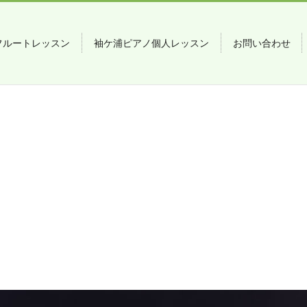
フルートレッスン
袖ケ浦ピアノ個人レッスン
お問い合わせ