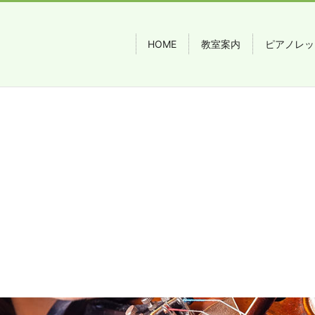
HOME
教室案内
ピアノレッ