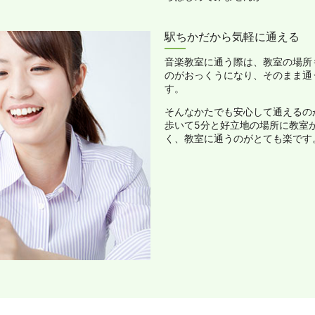
駅ちかだから気軽に通える
音楽教室に通う際は、教室の場所
のがおっくうになり、そのまま通
す。
そんなかたでも安心して通えるの
歩いて5分と好立地の場所に教室
く、教室に通うのがとても楽です