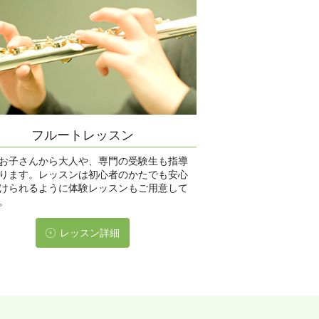
フルートレッスン
お子さんから大人や、専門の受験生も指導
ります。レッスンは初心者のかたでも安心
けられるように体験レッスンもご用意して
。
レッスン詳細