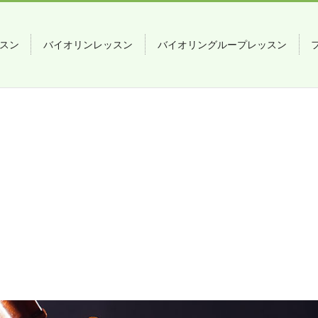
スン
バイオリンレッスン
バイオリングループレッスン