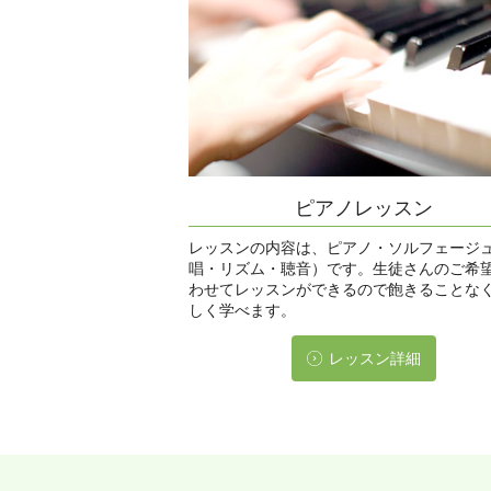
ピアノレッスン
レッスンの内容は、ピアノ・ソルフェージ
唱・リズム・聴音）です。生徒さんのご希
わせてレッスンができるので飽きることな
しく学べます。
レッスン詳細