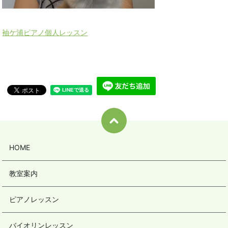
袖ケ浦ピアノ個人レッスン
HOME
教室案内
ピアノレッスン
バイオリンレッスン